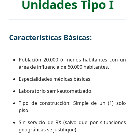
Unidades Tipo I
Características Básicas:
Población 20.000 ó menos habitantes con un
área de influencia de 60.000 habitantes.
Especialidades médicas básicas.
Laboratorio semi-automatizado.
Tipo de construcción: Simple de un (1) solo
piso.
Sin servicio de RX (salvo que por situaciones
geográficas se justifique).