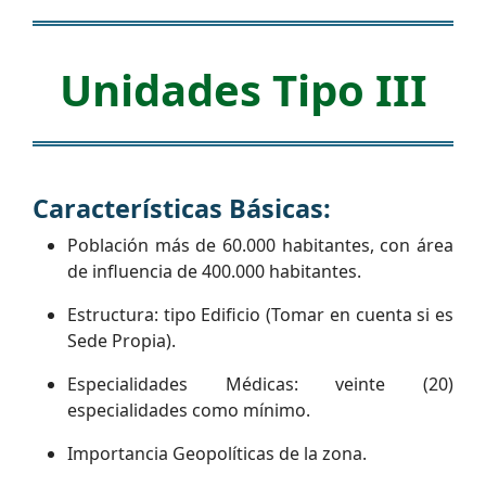
Unidades Tipo III
Características Básicas:
Población más de 60.000 habitantes, con área
de influencia de 400.000 habitantes.
Estructura: tipo Edificio (Tomar en cuenta si es
Sede Propia).
Especialidades Médicas: veinte (20)
especialidades como mínimo.
Importancia Geopolíticas de la zona.