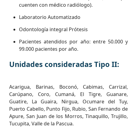
cuenten con médico radiólogo).
Laboratorio Automatizado
Odontología integral Prótesis
Pacientes atendidos por año: entre 50.000 y
99.000 pacientes por año.
Unidades consideradas Tipo II:
Acarigua, Barinas, Boconó, Cabimas, Carrizal,
Carúpano, Coro, Cumaná, El Tigre, Guanare,
Guatire, La Guaira, Nirgua, Ocumare del Tuy,
Puerto Cabello, Punto Fijo, Rubio, San Fernando de
Apure, San Juan de los Morros, Tinaquillo, Trujillo,
Tucupita, Valle de la Pascua.