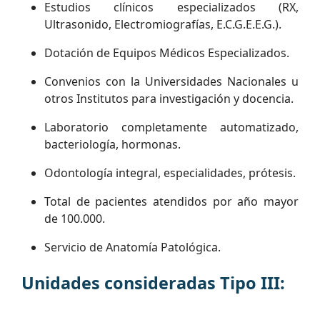
Estudios clínicos especializados (RX,
Ultrasonido, Electromiografías, E.C.G.E.E.G.).
Dotación de Equipos Médicos Especializados.
Convenios con la Universidades Nacionales u
otros Institutos para investigación y docencia.
Laboratorio completamente automatizado,
bacteriología, hormonas.
Odontología integral, especialidades, prótesis.
Total de pacientes atendidos por año mayor
de 100.000.
Servicio de Anatomía Patológica.
Unidades consideradas Tipo III: