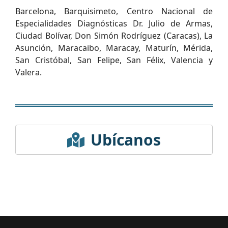
Barcelona, Barquisimeto, Centro Nacional de
Especialidades Diagnósticas Dr. Julio de Armas,
Ciudad Bolívar, Don Simón Rodríguez (Caracas), La
Asunción, Maracaibo, Maracay, Maturín, Mérida,
San Cristóbal, San Felipe, San Félix, Valencia y
Valera.
Ubícanos