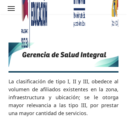
La clasificación de tipo I, II y III, obedece al
volumen de afiliados existentes en la zona,
infraestructura y ubicación; se le otorga
mayor relevancia a las tipo III, por prestar
una mayor cantidad de servicios.
s.