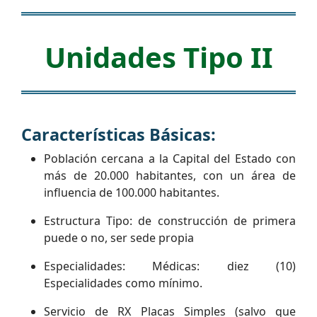
Unidades Tipo II
Características Básicas:
Población cercana a la Capital del Estado con
más de 20.000 habitantes, con un área de
influencia de 100.000 habitantes.
Estructura Tipo: de construcción de primera
puede o no, ser sede propia
Especialidades: Médicas: diez (10)
Especialidades como mínimo.
Servicio de RX Placas Simples (salvo que