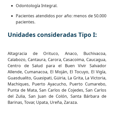
Odontología Integral.
Pacientes atendidos por año: menos de 50.000
pacientes.
Unidades consideradas Tipo I:
Altagracia de Orituco, Anaco, Buchivacoa,
Calabozo, Cantaura, Carora, Casacoima, Caucagua,
Centro de Salud para el Buen Vivir Salvador
Allende, Cumanacoa, El Moján, El Tocuyo, El Vigía,
Guasdualito, Guasipati, Güiria, La Grita, La Victoria,
Machiques, Puerto Ayacucho, Puerto Cumarebo,
Punta de Mata, San Carlos de Cojedes, San Carlos
del Zulia, San Juan de Colón, Santa Bárbara de
Barinas, Tovar, Upata, Ureña, Zaraza.