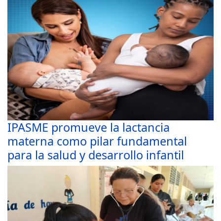
IPASME promueve la lactancia
materna como pilar fundamental
para la salud y desarrollo infantil