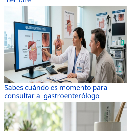
Sabes cuándo es momento para
consultar al gastroenterólogo