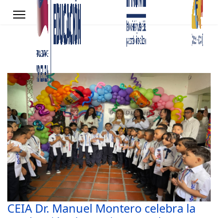
CEIA Dr. Manuel Montero celebra la
s.