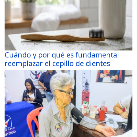
Cuándo y por qué es fundamental
reemplazar el cepillo de dientes