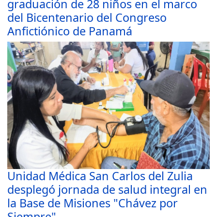
graduación de 28 niños en el marco
del Bicentenario del Congreso
Anfictiónico de Panamá
Unidad Médica San Carlos del Zulia
desplegó jornada de salud integral en
la Base de Misiones "Chávez por
Siempre"