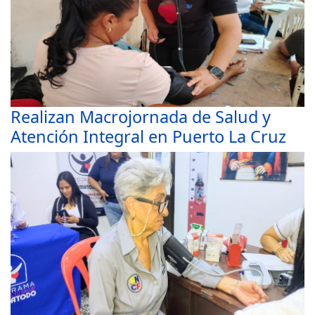
Realizan Macrojornada de Salud y
Atención Integral en Puerto La Cruz