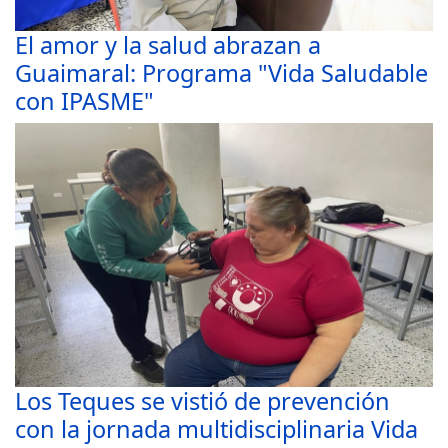
El amor y la salud abrazan a
Guaimaral: Programa "Vida Saludable
con IPASME"
Los Teques se vistió de prevención
con la jornada multidisciplinaria Vida