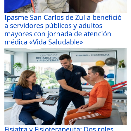
Ipasme San Carlos de Zulia benefició
a servidores públicos y adultos
mayores con jornada de atención
médica «Vida Saludable»
Fisiatra y Fisioterapeuta: Dos roles