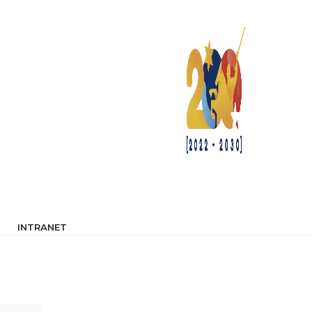
INTRANET