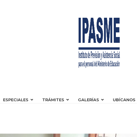
ESPECIALES
TRÁMITES
GALERÍAS
UBÍCANOS