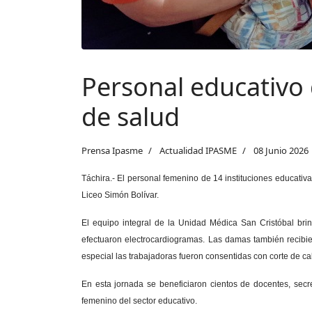
Personal educativo 
de salud
Prensa Ipasme
Actualidad IPASME
08 Junio 2026
Táchira.- El personal femenino de 14 instituciones educativ
Liceo Simón Bolívar.
El equipo integral de la Unidad Médica San Cristóbal brin
efectuaron electrocardiogramas. Las damas también recibier
especial las trabajadoras fueron consentidas con corte de ca
En esta jornada se beneficiaron cientos de docentes, secre
femenino del sector educativo.