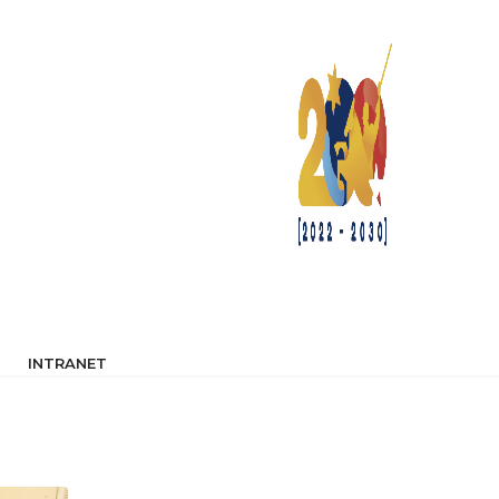
INTRANET