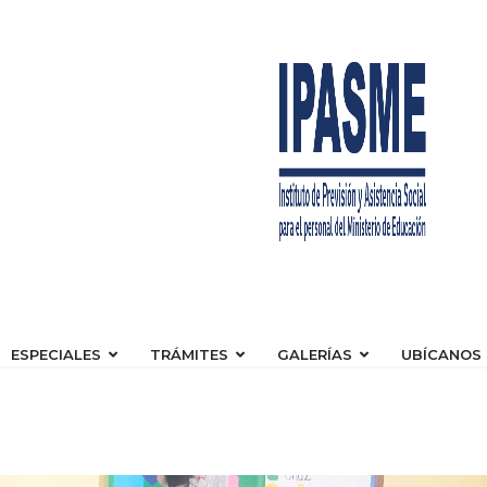
ESPECIALES
TRÁMITES
GALERÍAS
UBÍCANOS