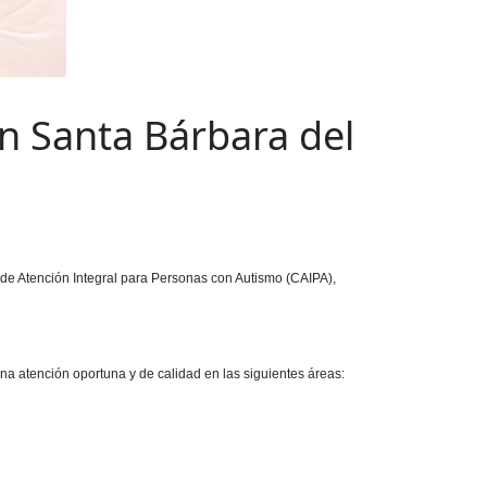
en Santa Bárbara del
 de Atención Integral para Personas con Autismo (CAIPA),
a atención oportuna y de calidad en las siguientes áreas: