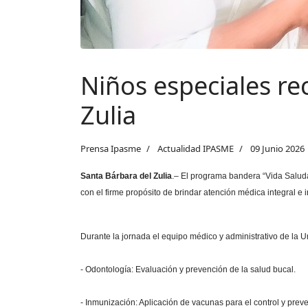
Niños especiales re
Zulia
Prensa Ipasme
Actualidad IPASME
09 Junio 2026
Santa Bárbara del Zulia
.– El programa
bandera “Vida Saluda
con el firme propósito de brindar atención médica integral e i
Durante la jornada el equipo médico y administrativo de la 
- Odontología: Evaluación y prevención de la salud bucal.
- Inmunización: Aplicación de vacunas para el control y pre