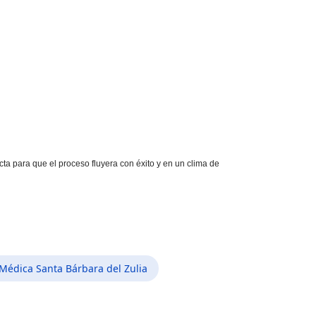
cta para que el proceso fluyera con éxito y en un clima de
Médica Santa Bárbara del Zulia