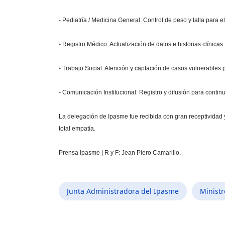
- Pediatría / Medicina General: Control de peso y talla para e
- Registro Médico: Actualización de datos e historias clínicas.
- Trabajo Social: Atención y captación de casos vulnerables
- Comunicación Institucional: Registro y difusión para contin
La delegación de Ipasme fue recibida con gran receptividad y 
total empatía.
Prensa Ipasme | R y F: Jean Piero Camarillo.
Junta Administradora del Ipasme
Ministr