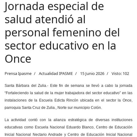
Jornada especial de
salud atendió al
personal femenino del
sector educativo en la
Once
Prensa Ipasme
Actualidad IPASME
15 Junio 2026
Visto: 102
Santa Bárbara del Zulia.- Este fin de semana se llevó a cabo la jornada
“Fortaleciendo la salud de la mujer trabajadora del sector educativo” en las
instalaciones de la Escuela Edicta Rincón ubicada en el sector la Once,
parroquia Santa Cruz de Zulia., Norte sur municipio Colón.
​La actividad contó con la alianza estratégica de diversas instituciones
educativas como Escuela Nacional Eduardo Blanco, Centro de Educación
Inicial Nacional Nectario Andrade y Centro de Educación Inicial Nacional