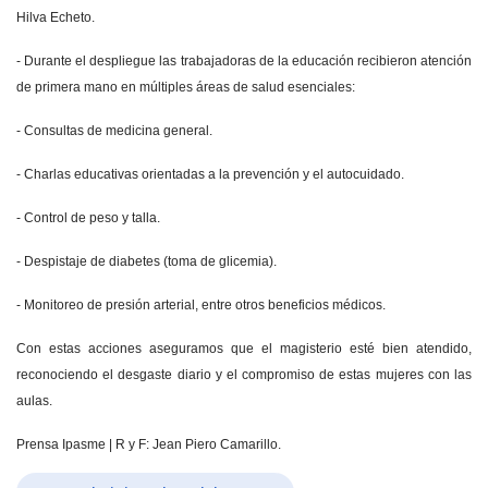
Hilva Echeto.
- Durante el despliegue las trabajadoras de la educación recibieron atención
de primera mano en múltiples áreas de salud esenciales:
​- Consultas de medicina general.
​- Charlas educativas orientadas a la prevención y el autocuidado.
​- Control de peso y talla.
​- Despistaje de diabetes (toma de glicemia).
​- Monitoreo de presión arterial, entre otros beneficios médicos.
Con estas acciones aseguramos que el magisterio esté bien atendido,
reconociendo el desgaste diario y el compromiso de estas mujeres con las
aulas.
Prensa Ipasme | R y F: Jean Piero Camarillo.