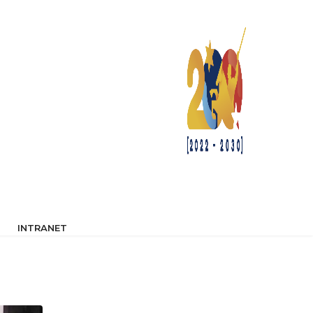
INTRANET