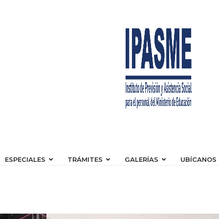
ESPECIALES
TRÁMITES
GALERÍAS
UBÍCANOS