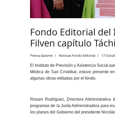
Fondo Editorial del
Filven capítulo Tách
Prensa Ipasme
Noticias Fondo Editorial
17 Octub
El Instituto de Previsión y Asistencia Social p
Médica de San Cristóbal, estuvo presente en 
algunas obras editadas por el fondo.
Rosani Rodríguez, Directora Administrativa 
programas de la Junta Administradora para exal
los planes del Gobierno del presidente Nicolá