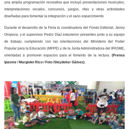
una amplia programación recreativa que incluyó presentaciones musicales,
interpretaciones vocales, concursos, juegos, rifas y otras actividades
diseñadas para fomentar la integración y el sano esparcimiento.
Durante el desarrollo de la Feria la coordinadora del Fondo Editorial, Jenny
Oropeza, y el supervisor Pedro Díaz estuvieron presentes junto a su equipo
de trabajo, cumpliendo con las orientaciones del Ministerio del Poder
Popular para la Educación (MPPE) y de la Junta Administradora del IPASME,
orientadas a promover espacios para el fomento de la lectura.
(Prensa
Ipasme / Margiolet Rico / Foto /Sleydeker Gámez).