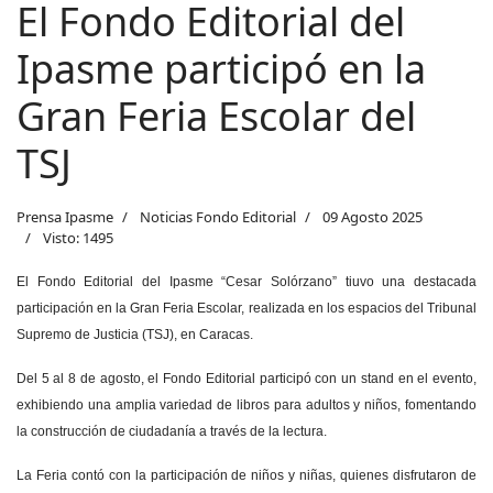
El Fondo Editorial del
Ipasme participó en la
Gran Feria Escolar del
TSJ
Prensa Ipasme
Noticias Fondo Editorial
09 Agosto 2025
Visto: 1495
El Fondo Editorial del Ipasme “Cesar Solórzano” tiuvo una destacada
participación en la Gran Feria Escolar, realizada en los espacios del Tribunal
Supremo de Justicia (TSJ), en Caracas.
Del 5 al 8 de agosto, el Fondo Editorial participó con un stand en el evento,
exhibiendo una amplia variedad de libros para adultos y niños, fomentando
la construcción de ciudadanía a través de la lectura.
La Feria contó con la participación de niños y niñas, quienes disfrutaron de