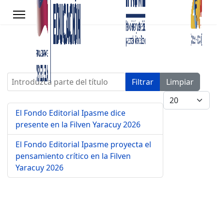
Introduzca parte del título
Filtrar
Limpiar
Cantidad a mo
El Fondo Editorial Ipasme dice
presente en la Filven Yaracuy 2026
El Fondo Editorial Ipasme proyecta el
pensamiento crítico en la Filven
Yaracuy 2026
s.