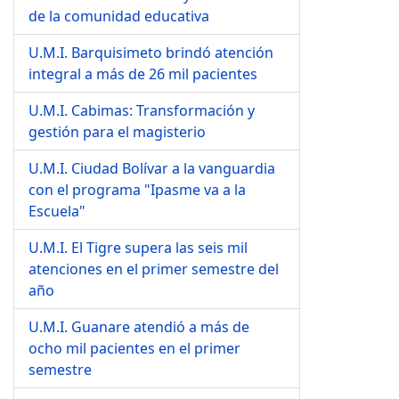
de la comunidad educativa
U.M.I. Barquisimeto brindó atención
integral a más de 26 mil pacientes
U.M.I. Cabimas: Transformación y
gestión para el magisterio
U.M.I. Ciudad Bolívar a la vanguardia
con el programa "Ipasme va a la
Escuela"
U.M.I. El Tigre supera las seis mil
atenciones en el primer semestre del
año
U.M.I. Guanare atendió a más de
ocho mil pacientes en el primer
semestre