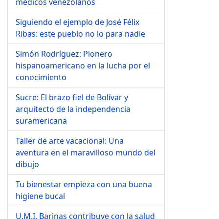
médicos venezolanos
Siguiendo el ejemplo de José Félix
Ribas: este pueblo no lo para nadie
Simón Rodríguez: Pionero
hispanoamericano en la lucha por el
conocimiento
Sucre: El brazo fiel de Bolívar y
arquitecto de la independencia
suramericana
Taller de arte vacacional: Una
aventura en el maravilloso mundo del
dibujo
Tu bienestar empieza con una buena
higiene bucal
U.M.I. Barinas contribuye con la salud