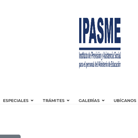
ESPECIALES
TRÁMITES
GALERÍAS
UBÍCANOS