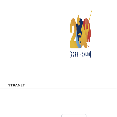
INTRANET