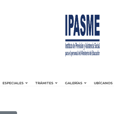
ESPECIALES
TRÁMITES
GALERÍAS
UBÍCANOS