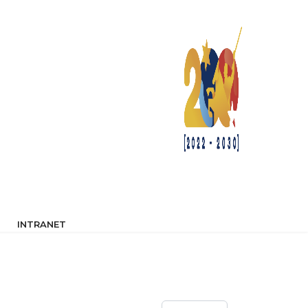
INTRANET